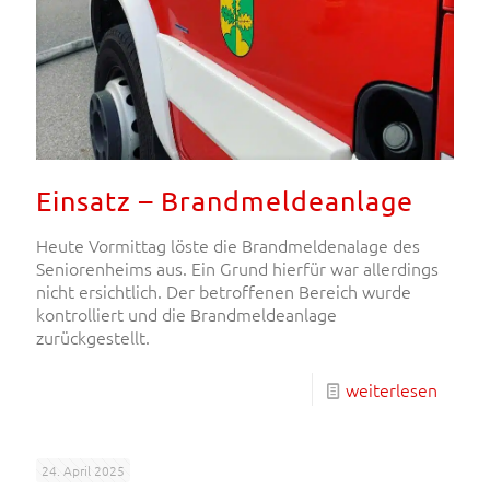
Einsatz – Brandmeldeanlage
Heute Vormittag löste die Brandmeldenalage des
Seniorenheims aus. Ein Grund hierfür war allerdings
nicht ersichtlich. Der betroffenen Bereich wurde
kontrolliert und die Brandmeldeanlage
zurückgestellt.
weiterlesen
24. April 2025