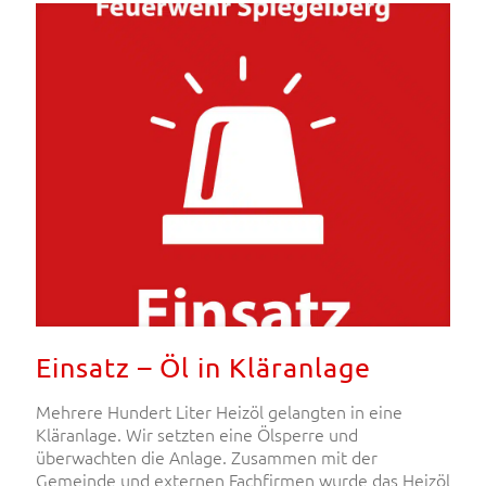
Einsatz – Öl in Kläranlage
Mehrere Hundert Liter Heizöl gelangten in eine
Kläranlage. Wir setzten eine Ölsperre und
überwachten die Anlage. Zusammen mit der
Gemeinde und externen Fachfirmen wurde das Heizöl