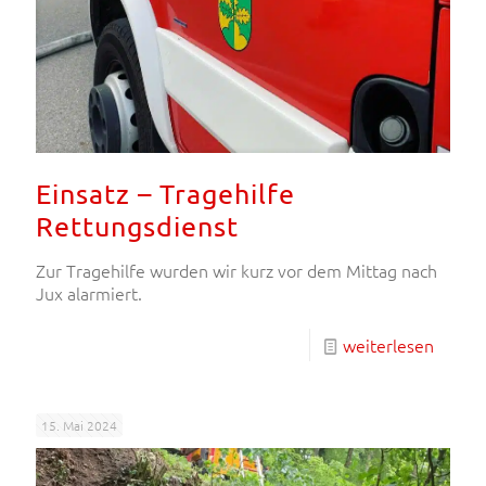
Einsatz – Tragehilfe
Rettungsdienst
Zur Tragehilfe wurden wir kurz vor dem Mittag nach
Jux alarmiert.
weiterlesen
15. Mai 2024