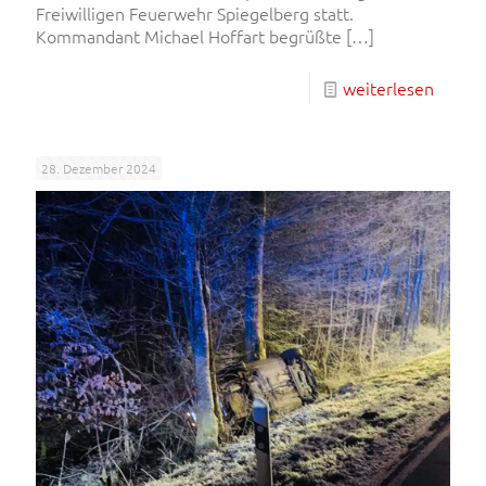
Freiwilligen Feuerwehr Spiegelberg statt.
Kommandant Michael Hoffart begrüßte
[…]
weiterlesen
28. Dezember 2024