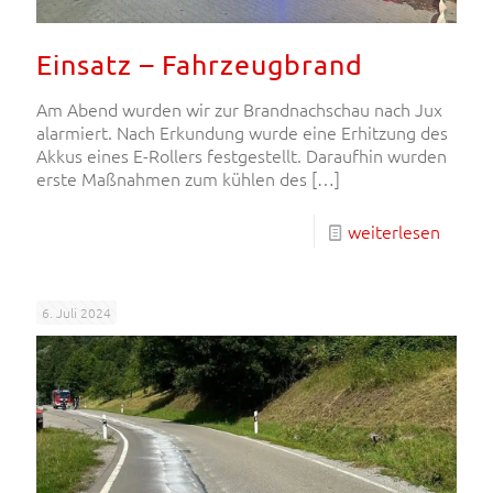
Einsatz – Fahrzeugbrand
Am Abend wurden wir zur Brandnachschau nach Jux
alarmiert. Nach Erkundung wurde eine Erhitzung des
Akkus eines E-Rollers festgestellt. Daraufhin wurden
erste Maßnahmen zum kühlen des
[…]
weiterlesen
6. Juli 2024