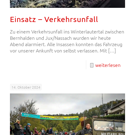
Einsatz – Verkehrsunfall
Zu einem Verkehrsunfall ins Winterlautertal zwischen
Bernhalden und Jux/Nassach wurden wir heute
Abend alarmiert. Alle Insassen konnten das Fahrzeug
vor unserer Ankunft von selbst verlassen. Mit
[…]
weiterlesen
14. Oktober 2024