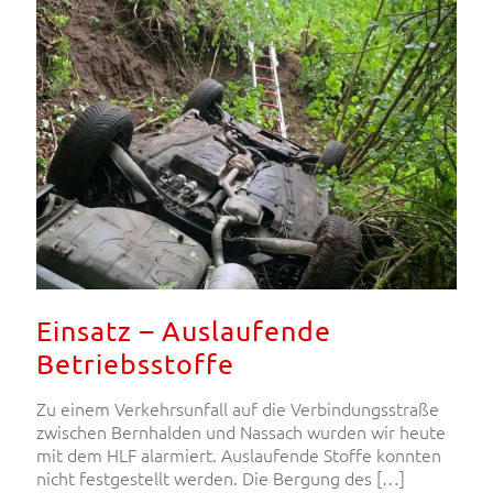
Einsatz – Auslaufende
Betriebsstoffe
Zu einem Verkehrsunfall auf die Verbindungsstraße
zwischen Bernhalden und Nassach wurden wir heute
mit dem HLF alarmiert. Auslaufende Stoffe konnten
nicht festgestellt werden. Die Bergung des
[…]