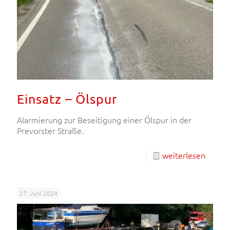
Einsatz – Ölspur
Alarmierung zur Beseitigung einer Ölspur in der
Prevorster Straße.
weiterlesen
27. Juni 2024