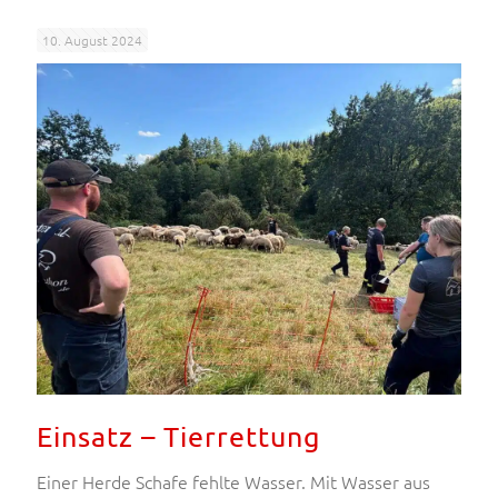
10. August 2024
Einsatz – Tierrettung
Einer Herde Schafe fehlte Wasser. Mit Wasser aus