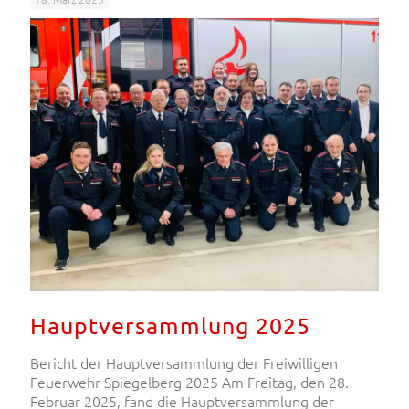
Hauptversammlung 2025
Bericht der Hauptversammlung der Freiwilligen
Feuerwehr Spiegelberg 2025 Am Freitag, den 28.
Februar 2025, fand die Hauptversammlung der