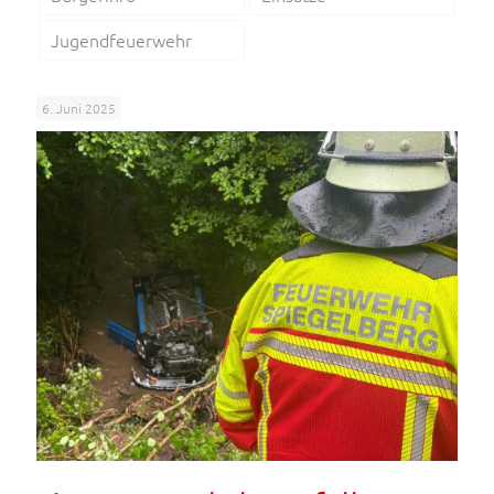
Jugendfeuerwehr
6. Juni 2025