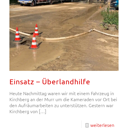
Einsatz – Überlandhilfe
Heute Nachmittag waren wir mit einem Fahrzeug in
Kirchberg an der Murr um die Kameraden vor Ort bei
den Aufräumarbeiten zu unterstützen. Gestern war
Kirchberg von
[…]
weiterlesen