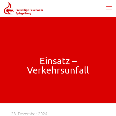
Einsatz –
Verkehrsunfall
28. Dezember 2024