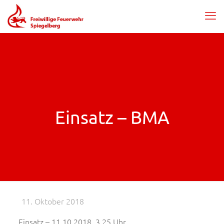
Einsatz – BMA
11. Oktober 2018
Einsatz – 11.10.2018, 3.25 Uhr