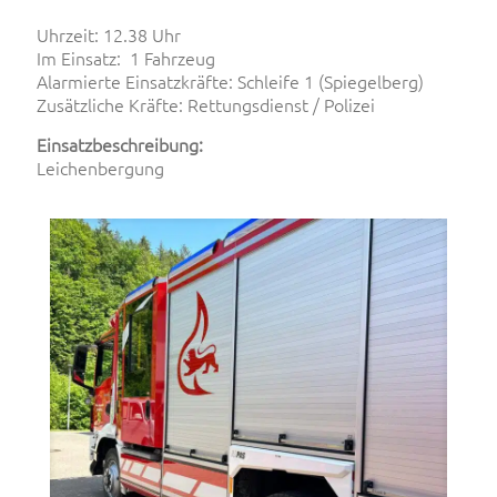
Uhrzeit: 12.38 Uhr
Im Einsatz: 1 Fahrzeug
Alarmierte Einsatzkräfte:
Schleife 1 (Spiegelberg)
Zusätzliche Kräfte: Rettungsdienst / Polizei
Einsatzbeschreibung:
Leichenbergung